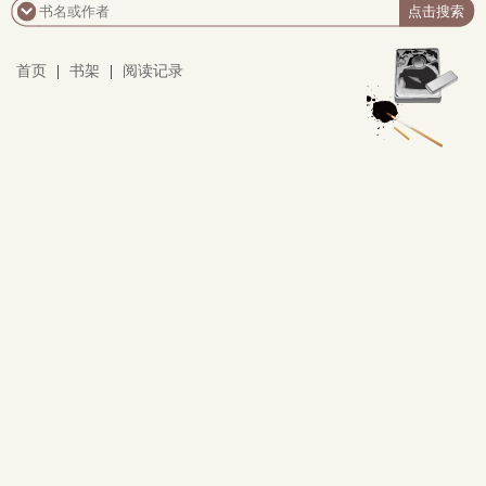
首页
|
书架
|
阅读记录