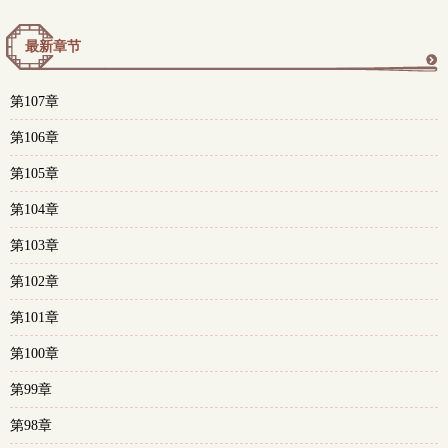
最新章节
更
第107章
多
第106章
第105章
第104章
第103章
第102章
第101章
第100章
第99章
第98章