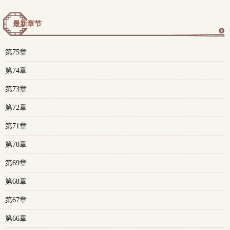
最新章节
更
第75章
多
第74章
第73章
第72章
第71章
第70章
第69章
第68章
第67章
第66章