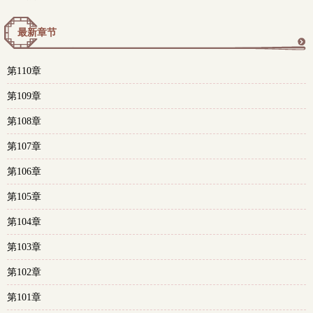
最新章节
更
第110章
多
第109章
第108章
第107章
第106章
第105章
第104章
第103章
第102章
第101章