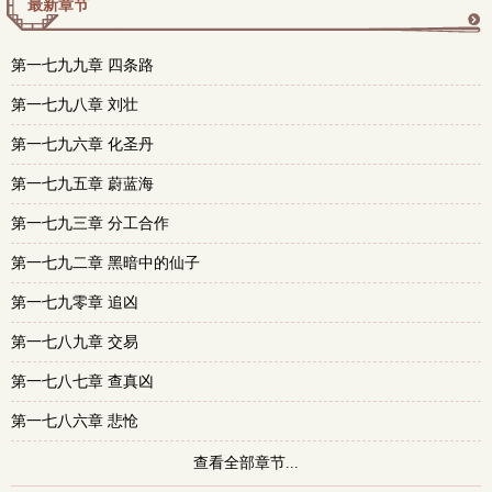
最新章节
更
第一七九九章 四条路
多
第一七九八章 刘壮
第一七九六章 化圣丹
第一七九五章 蔚蓝海
第一七九三章 分工合作
第一七九二章 黑暗中的仙子
第一七九零章 追凶
第一七八九章 交易
第一七八七章 查真凶
第一七八六章 悲怆
查看全部章节...