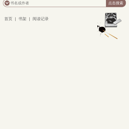
首页
|
书架
|
阅读记录