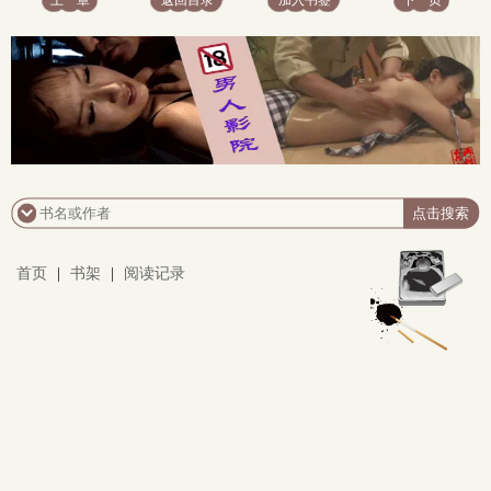
上一章
返回目录
加入书签
下一页
首页
|
书架
|
阅读记录