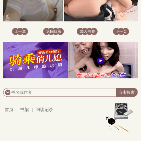
上一章
返回目录
加入书签
下一页
首页
|
书架
|
阅读记录