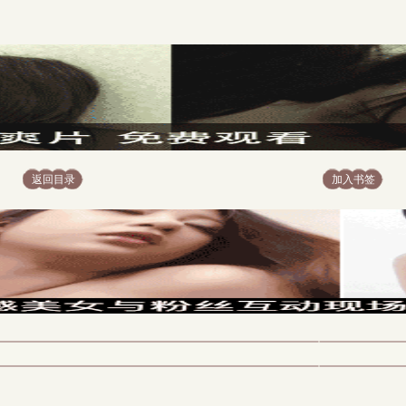
返回目录
加入书签