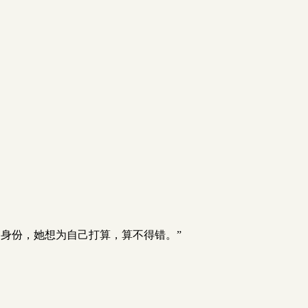
身份，她想为自己打算，算不得错。”