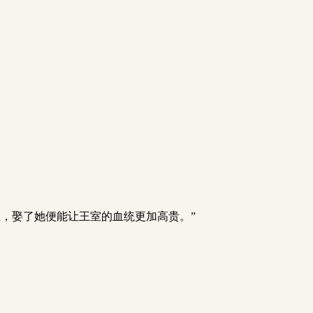
，娶了她便能让王室的血统更加高贵。”