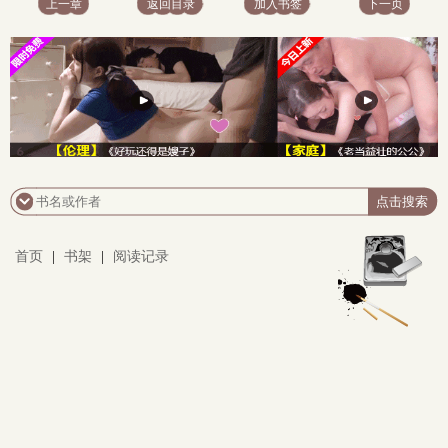
上一章
返回目录
加入书签
下一页
首页
|
书架
|
阅读记录